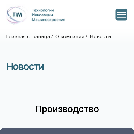
Главная страница
О компании
Новости
/
/
Новости
Производство