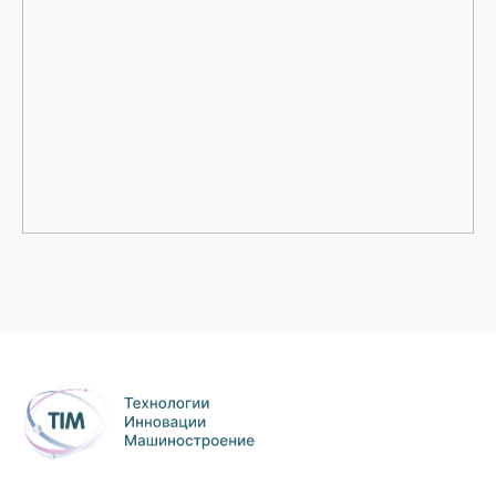
Продукция и услуги
Технологические ресурсы
Процессы производства
© ООО «ТИМ», 2025
Политика конфиденциальности
Разработка сайта